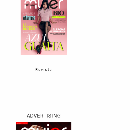
Revista
ADVERTISING