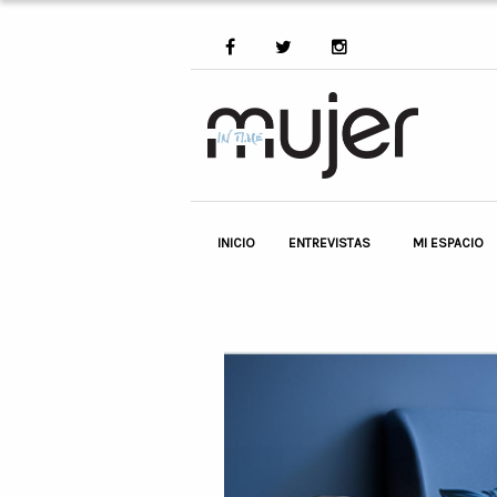
INICIO
ENTREVISTAS
MI ESPACIO