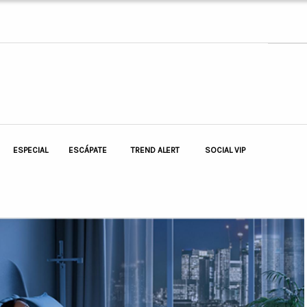
ESPECIAL
ESCÁPATE
TREND ALERT
SOCIAL VIP