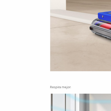
Respira mejor: