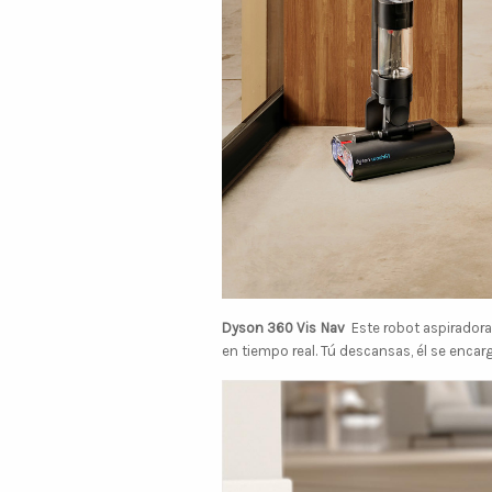
Dyson 360 Vis Nav
Este robot aspirador
en tiempo real. Tú descansas, él se encarg