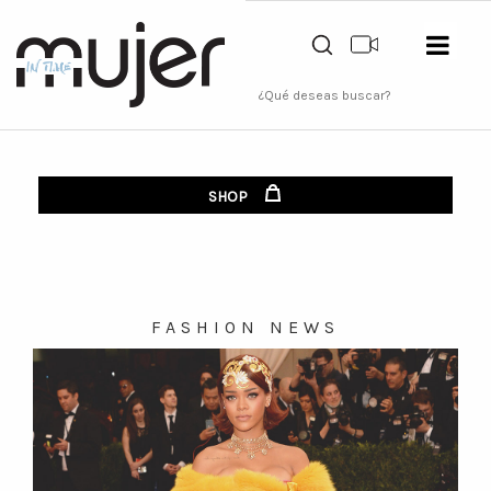
SHOP
FASHION NEWS