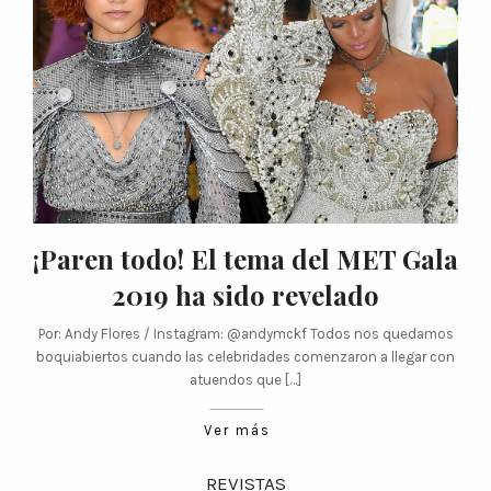
¡Paren todo! El tema del MET Gala
2019 ha sido revelado
Por: Andy Flores / Instagram: @andymckf Todos nos quedamos
boquiabiertos cuando las celebridades comenzaron a llegar con
atuendos que […]
Ver más
REVISTAS