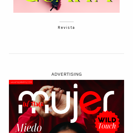
Revista
ADVERTISING