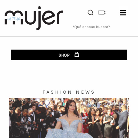
SHOP
FASHION NEWS