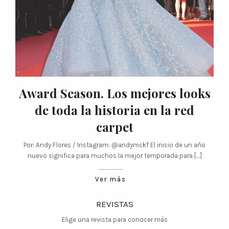
Award Season. Los mejores looks
de toda la historia en la red
carpet
Por: Andy Flores / Instagram: @andymckf El inicio de un año
nuevo significa para muchos la mejor temporada para […]
Ver más
REVISTAS
Elige una revista para conocer más