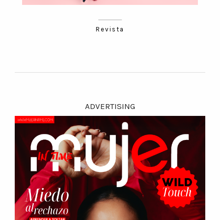
Revista
ADVERTISING