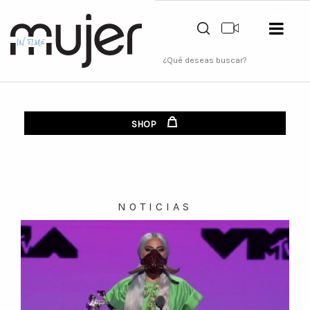
SHOP
NOTICIAS