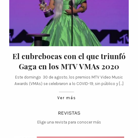
El cubrebocas con el que triunfó
Gaga en los MTV VMAs 2020
Este domingo 30 de agosto, los premios MTV Video Music
Awards (VMAs) se celebraron a lo COVID-19, sin público y […]
Ver más
REVISTAS
Elige una revista para conocer más