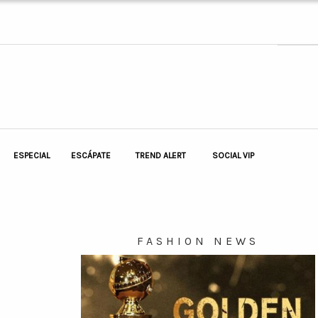
ESPECIAL
ESCÁPATE
TREND ALERT
SOCIAL VIP
FASHION NEWS