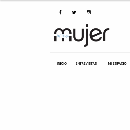
INICIO
ENTREVISTAS
MI ESPACIO