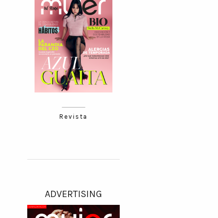
Revista
ADVERTISING