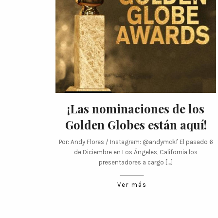
¡Las nominaciones de los
Golden Globes están aquí!
Por: Andy Flores / Instagram: @andymckf El pasado 6
de Diciembre en Los Ángeles, California los
presentadores a cargo […]
Ver más