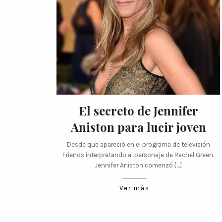
El secreto de Jennifer
Aniston para lucir joven
Desde que apareció en el programa de televisión
Friends interpretando al personaje de Rachel Green,
Jennifer Aniston comenzó […]
Ver más