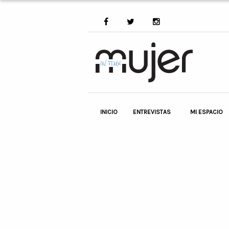
INICIO
ENTREVISTAS
MI ESPACIO