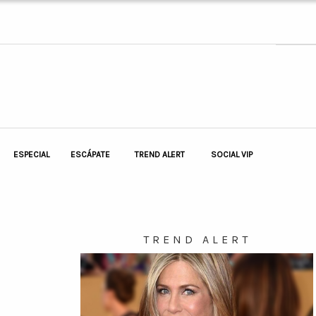
ESPECIAL
ESCÁPATE
TREND ALERT
SOCIAL VIP
TREND ALERT