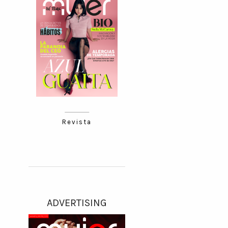
Revista
ADVERTISING