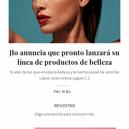
Jlo anuncia que pronto lanzará su
línea de productos de belleza
Si eres de las que envidia la belleza y la hermosa piel de Jennifer
López, esta noticia seguro […]
Ver más
REVISTAS
Elige una revista para conocer más