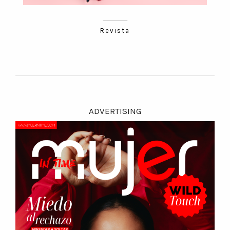
Revista
ADVERTISING