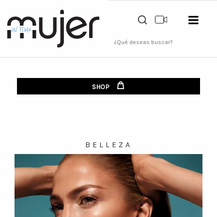
SHOP
BELLEZA