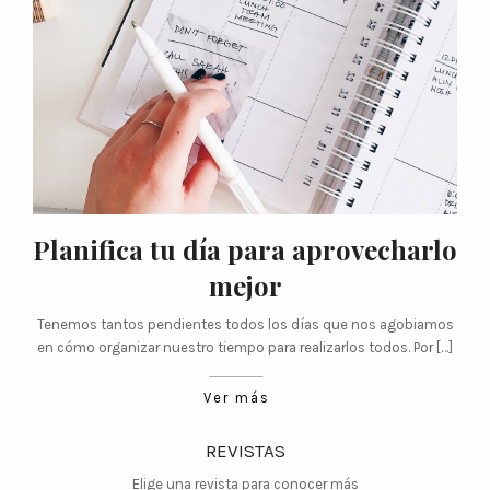
Planifica tu día para aprovecharlo
mejor
Tenemos tantos pendientes todos los días que nos agobiamos
en cómo organizar nuestro tiempo para realizarlos todos. Por […]
Ver más
REVISTAS
Elige una revista para conocer más