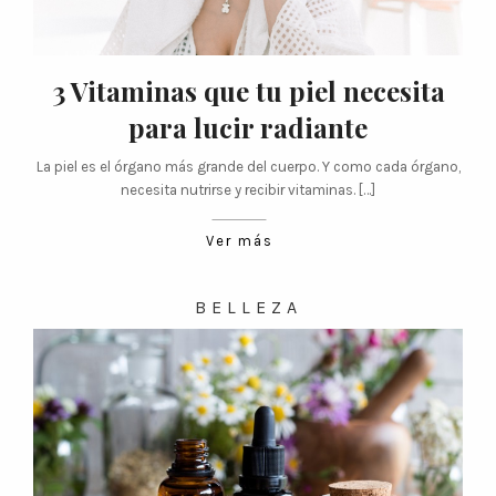
3 Vitaminas que tu piel necesita
para lucir radiante
La piel es el órgano más grande del cuerpo. Y como cada órgano,
necesita nutrirse y recibir vitaminas. […]
Ver más
BELLEZA