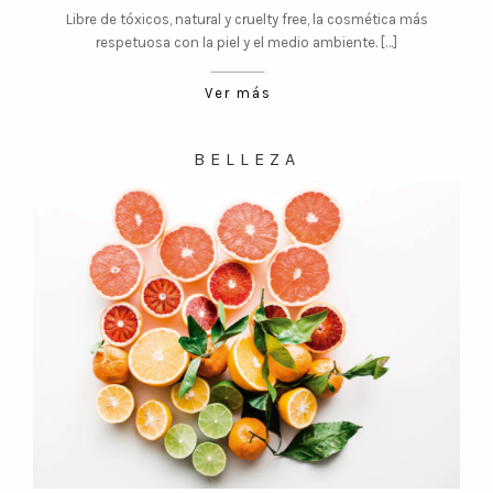
Libre de tóxicos, natural y cruelty free, la cosmética más
respetuosa con la piel y el medio ambiente. […]
Ver más
BELLEZA