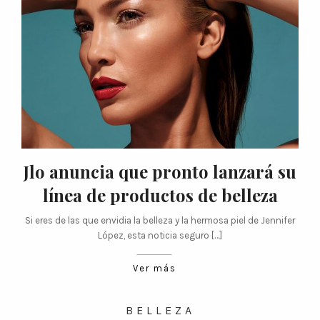
Jlo anuncia que pronto lanzará su
línea de productos de belleza
Si eres de las que envidia la belleza y la hermosa piel de Jennifer
López, esta noticia seguro […]
Ver más
BELLEZA