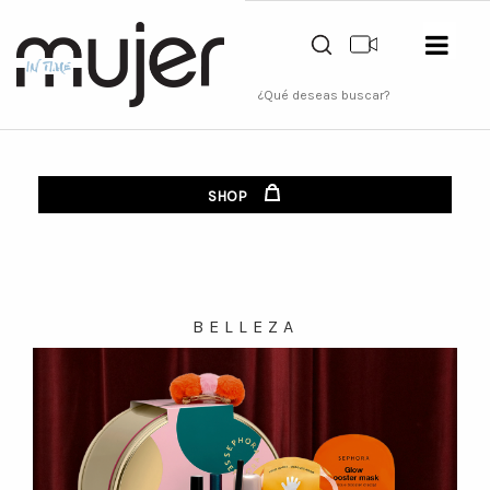
SHOP
BELLEZA