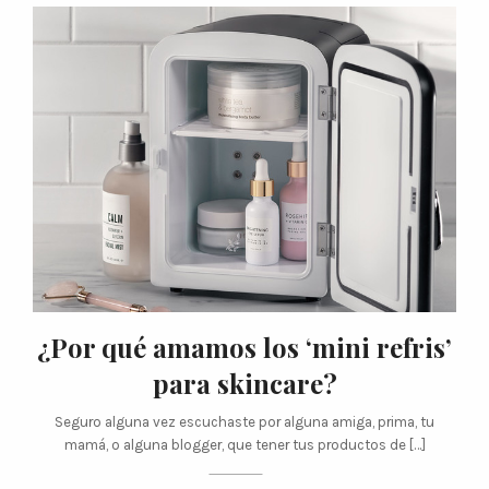
¿Por qué amamos los ‘mini refris’
para skincare?
Seguro alguna vez escuchaste por alguna amiga, prima, tu
mamá, o alguna blogger, que tener tus productos de […]