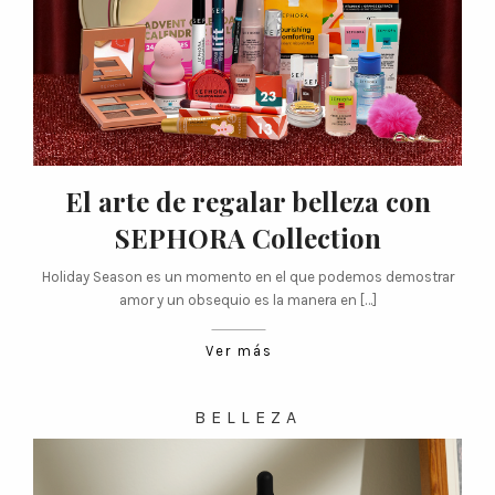
El arte de regalar belleza con
SEPHORA Collection
Holiday Season es un momento en el que podemos demostrar
amor y un obsequio es la manera en […]
Ver más
BELLEZA