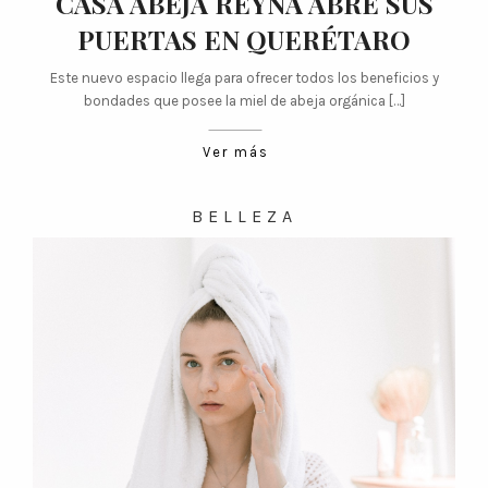
CASA ABEJA REYNA ABRE SUS
PUERTAS EN QUERÉTARO
Este nuevo espacio llega para ofrecer todos los beneficios y
bondades que posee la miel de abeja orgánica […]
Ver más
BELLEZA