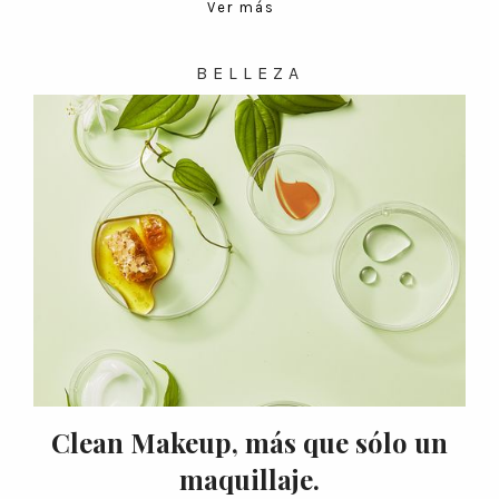
Ver más
BELLEZA
Clean Makeup, más que sólo un
maquillaje.