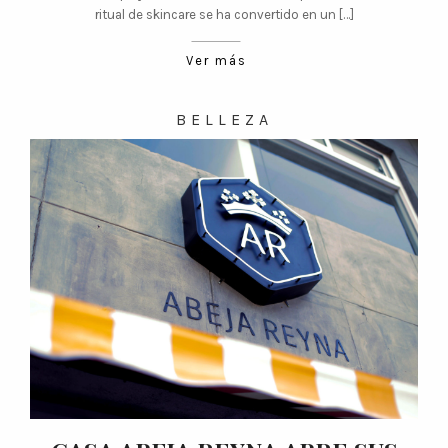
ritual de skincare se ha convertido en un […]
Ver más
BELLEZA