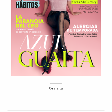
Revista