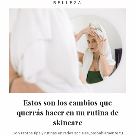
BELLEZA
Estos son los cambios que
querrás hacer en un rutina de
skincare
Con tantos tips y rutinas en redes sociales, probablemente tu