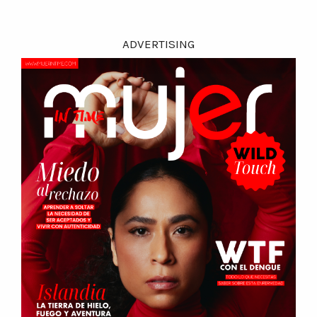
ADVERTISING