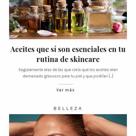
Aceites que sí son esenciales en tu
rutina de skincare
Seguramente eras de las que creía que los aceites eran
demasiado grasosos para tu piel y que podrían […]
Ver más
BELLEZA