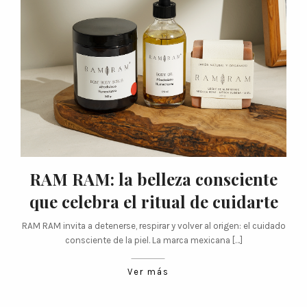
RAM RAM: la belleza consciente
que celebra el ritual de cuidarte
RAM RAM invita a detenerse, respirar y volver al origen: el cuidado
consciente de la piel. La marca mexicana […]
Ver más