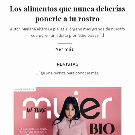
Los alimentos que nunca deberías
ponerle a tu rostro
Autor: Mariana Alfaro La piel es el órgano más grande de nuestro
cuerpo, en un adulto promedio posee […]
Ver más
REVISTAS
Elige una revista para conocer más