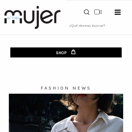
SHOP
FASHION NEWS