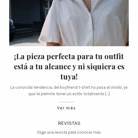
¡La pieza perfecta para tu outfit
está a tu alcance y ni siquiera es
tuya!
La conocida tendencia, del boyfriend t-shirt no pasa al olvido, ya
que te permite tener un estilo totalmente […]
Ver más
REVISTAS
Elige una revista para conocer más