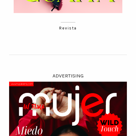
Revista
ADVERTISING