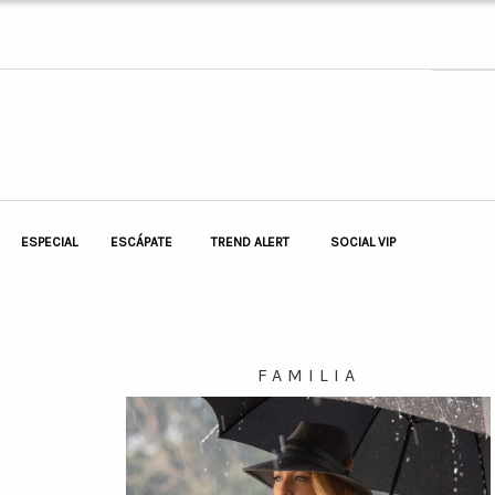
ESPECIAL
ESCÁPATE
TREND ALERT
SOCIAL VIP
FAMILIA