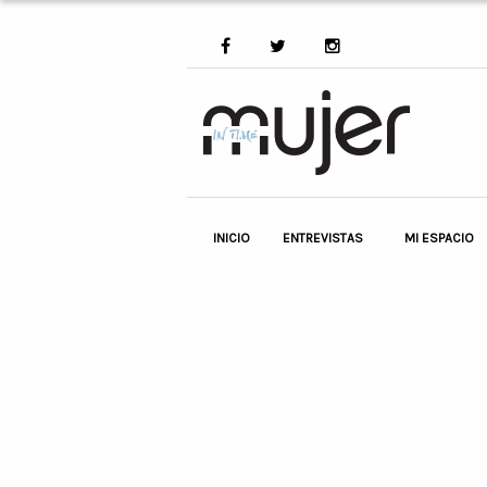
INICIO
ENTREVISTAS
MI ESPACIO