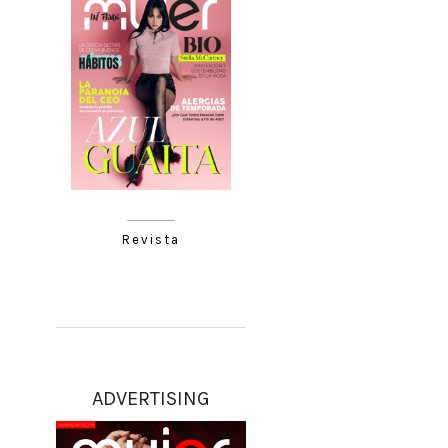
Revista
ADVERTISING