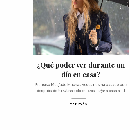
¿Qué poder ver durante un
día en casa?
Franciso Molgado Muchas veces nos ha pasado que
después de tu rutina solo quieres llegar a casa a […]
Ver más