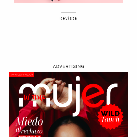
Revista
ADVERTISING