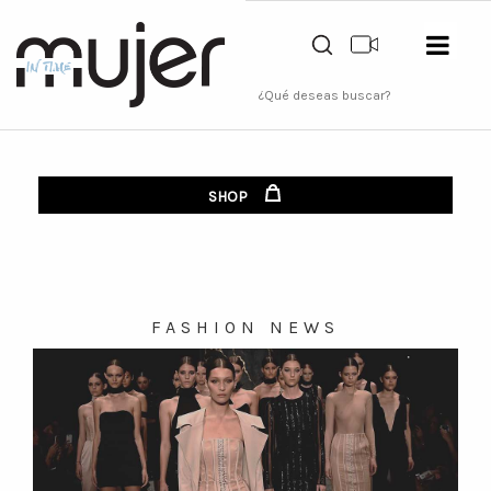
SHOP
FASHION NEWS