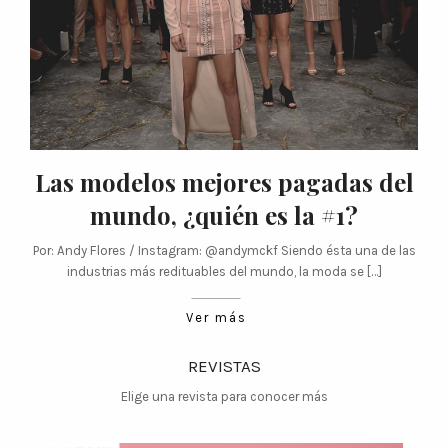
Las modelos mejores pagadas del
mundo, ¿quién es la #1?
Por: Andy Flores / Instagram: @andymckf Siendo ésta una de las
industrias más redituables del mundo, la moda se […]
Ver más
REVISTAS
Elige una revista para conocer más