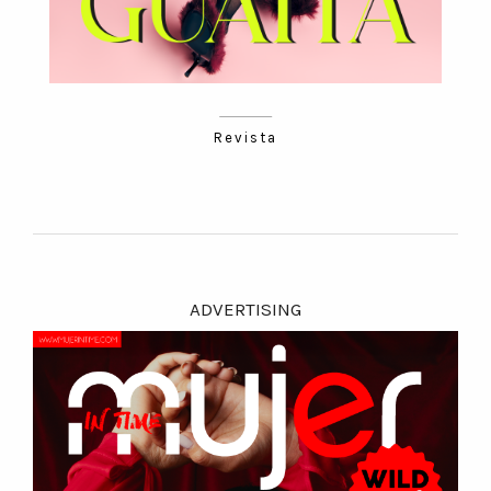
Revista
ADVERTISING