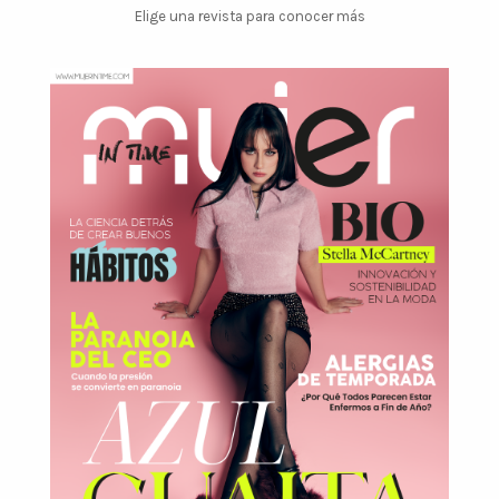
Elige una revista para conocer más