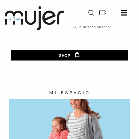
SHOP
MI ESPACIO