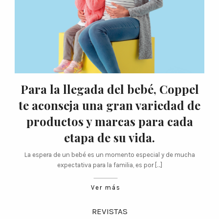
Para la llegada del bebé, Coppel
te aconseja una gran variedad de
productos y marcas para cada
etapa de su vida.
La espera de un bebé es un momento especial y de mucha
expectativa para la familia, es por […]
Ver más
REVISTAS