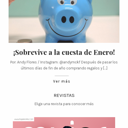
¡Sobrevive a la cuesta de Enero!
Por: Andy Flores / Instagram: @andymckf Después de pasar los
últimos días de fin de año comprando regalos y […]
Ver más
REVISTAS
Elige una revista para conocer más