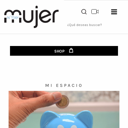
SHOP
MI ESPACIO