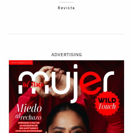
Revista
ADVERTISING