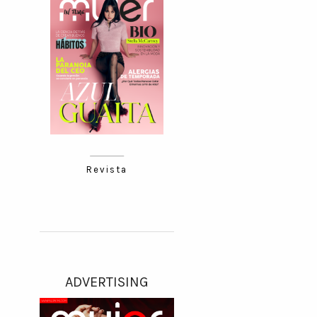
Revista
ADVERTISING