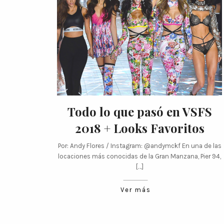
Todo lo que pasó en VSFS
2018 + Looks Favoritos
Por: Andy Flores / Instagram: @andymckf En una de las
locaciones más conocidas de la Gran Manzana, Pier 94,
[…]
Ver más