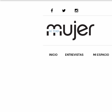
INICIO
ENTREVISTAS
MI ESPACIO