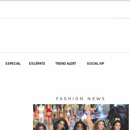
ESPECIAL
ESCÁPATE
TREND ALERT
SOCIAL VIP
FASHION NEWS