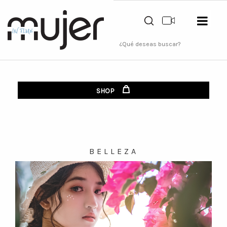
SHOP
BELLEZA