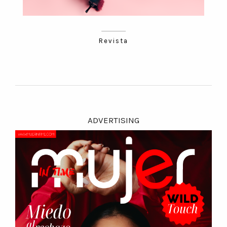
Revista
ADVERTISING