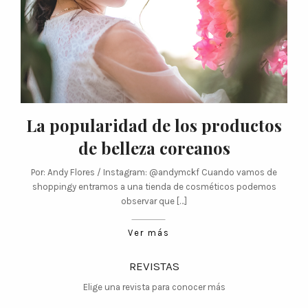
La popularidad de los productos
de belleza coreanos
Por: Andy Flores / Instagram: @andymckf Cuando vamos de
shoppingy entramos a una tienda de cosméticos podemos
observar que […]
Ver más
REVISTAS
Elige una revista para conocer más