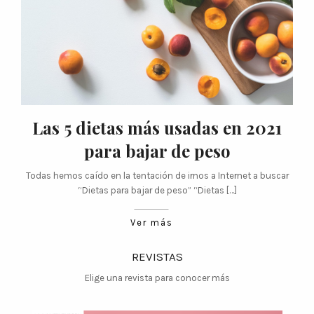
Las 5 dietas más usadas en 2021
para bajar de peso
Todas hemos caído en la tentación de irnos a Internet a buscar
“Dietas para bajar de peso” “Dietas […]
Ver más
REVISTAS
Elige una revista para conocer más