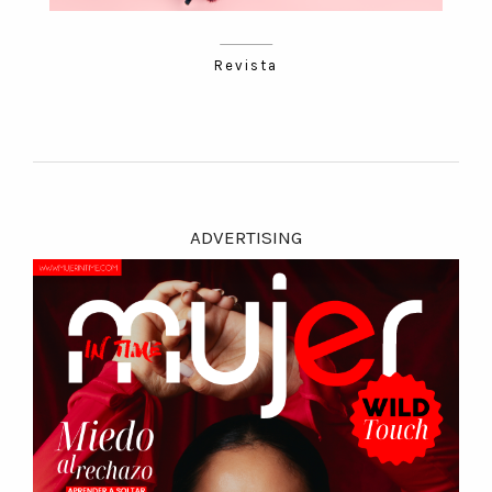
Revista
ADVERTISING