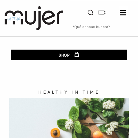
SHOP
HEALTHY IN TIME