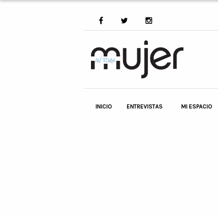
INICIO
ENTREVISTAS
MI ESPACIO