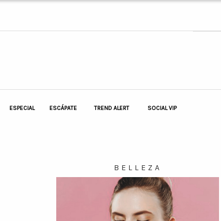
ESPECIAL
ESCÁPATE
TREND ALERT
SOCIAL VIP
BELLEZA