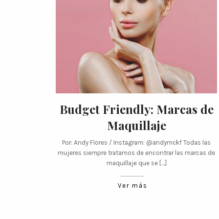
Budget Friendly: Marcas de
Maquillaje
Por: Andy Flores / Instagram: @andymckf Todas las
mujeres siempre tratamos de encontrar las marcas de
maquillaje que se […]
Ver más