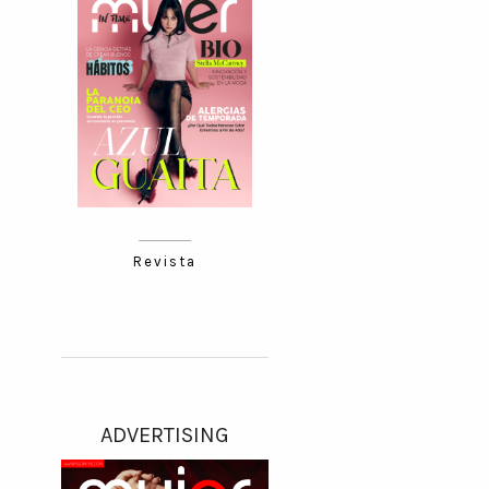
Revista
ADVERTISING